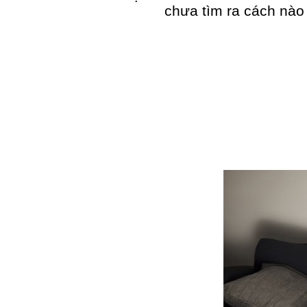
chưa tìm ra cách nào 